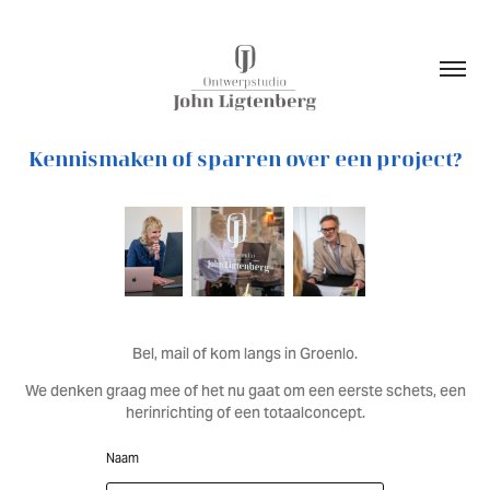
Kennismaken of sparren over een project?
Bel, mail of kom langs in Groenlo.
We denken graag mee of het nu gaat om een eerste schets, een
herinrichting of een totaalconcept.
Naam