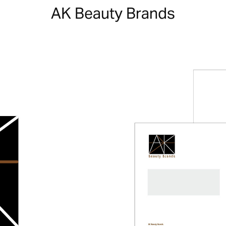
AK Beauty Brands