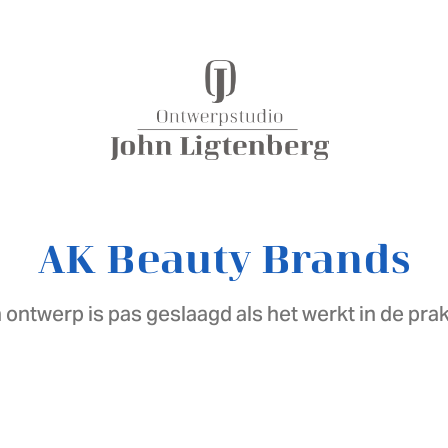
AK Beauty Brands
 ontwerp is pas geslaagd als het werkt in de prakt