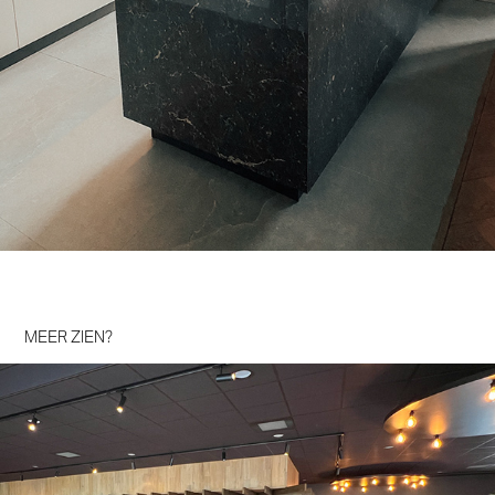
MEER ZIEN?