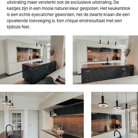
uitstraling maar versterkt ook de exclusieve uitstraling.
De
kastjes zijn in een mooie naturel kleur gespoten. Het keukenblok
is een echte eyecatcher geworden, net de zwarte kraan die een
opvallende toevoeging is.
Een chique eindresultaat met een
tijdloze feel.