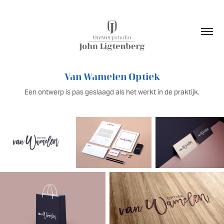
Van Wamelen Optiek
Een ontwerp is pas geslaagd als het werkt in de praktijk.