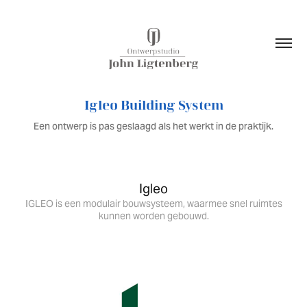
Igleo Building System
Een ontwerp is pas geslaagd als het werkt in de praktijk.
Igleo
IGLEO is een modulair bouwsysteem, waarmee snel ruimtes
kunnen worden gebouwd.