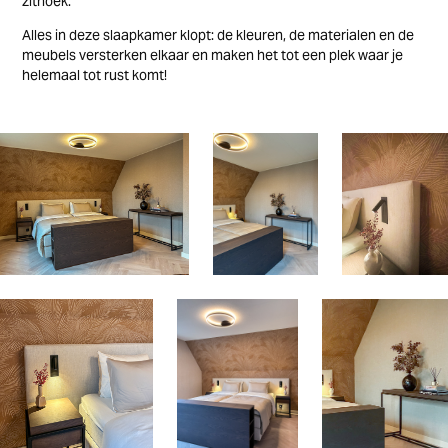
zithoek.
Alles in deze slaapkamer klopt: de kleuren, de materialen en de
meubels versterken elkaar en maken het tot een plek waar je
helemaal tot rust komt!