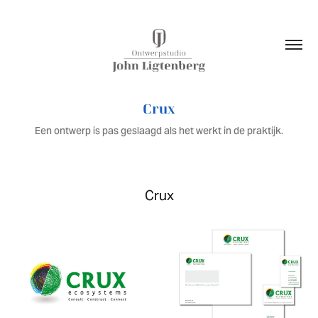
Crux
Een ontwerp is pas geslaagd als het werkt in de praktijk.
Crux