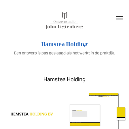
Hamstea Holding
Een ontwerp is pas geslaagd als het werkt in de praktijk.
Hamstea Holding