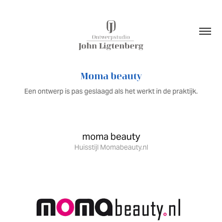
Moma beauty
Een ontwerp is pas geslaagd als het werkt in de praktijk.
moma beauty
Huisstijl Momabeauty.nl