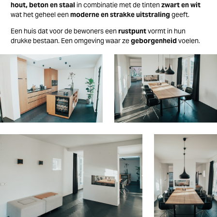
hout, beton en staal
in combinatie met de tinten
zwart en wit
wat het geheel een
moderne en strakke uitstraling
geeft.
Een huis dat voor de bewoners een
rustpunt
vormt in hun
drukke bestaan. Een omgeving waar ze
geborgenheid
voelen.