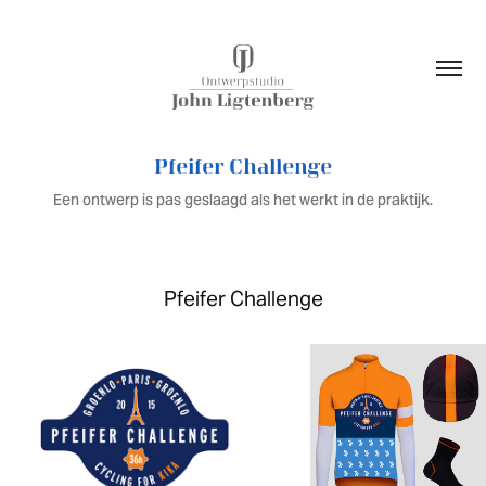
Pfeifer Challenge
Een ontwerp is pas geslaagd als het werkt in de praktijk.
Pfeifer Challenge